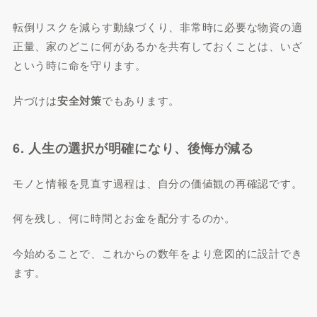
転倒リスクを減らす動線づくり、非常時に必要な物資の適
正量、家のどこに何があるかを共有しておくことは、いざ
という時に命を守ります。
片づけは
安全対策
でもあります。
6. 人生の選択が明確になり、後悔が減る
モノと情報を見直す過程は、自分の価値観の再確認です。
何を残し、何に時間とお金を配分するのか。
今始めることで、これからの数年をより意図的に設計でき
ます。