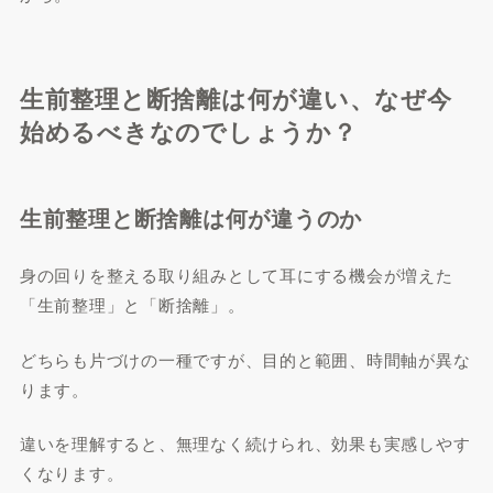
生前整理と断捨離は何が違い、なぜ今
始めるべきなのでしょうか？
生前整理と断捨離は何が違うのか
身の回りを整える取り組みとして耳にする機会が増えた
「生前整理」と「断捨離」。
どちらも片づけの一種ですが、目的と範囲、時間軸が異な
ります。
違いを理解すると、無理なく続けられ、効果も実感しやす
くなります。