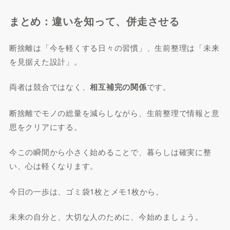
まとめ：違いを知って、併走させる
断捨離は「今を軽くする日々の習慣」、生前整理は「未来
を見据えた設計」。
両者は競合ではなく、
相互補完の関係
です。
断捨離でモノの総量を減らしながら、生前整理で情報と意
思をクリアにする。
今この瞬間から小さく始めることで、暮らしは確実に整
い、心は軽くなります。
今日の一歩は、ゴミ袋1枚とメモ1枚から。
未来の自分と、大切な人のために、今始めましょう。