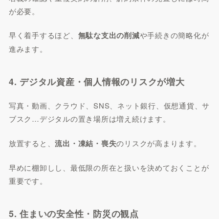
が必要。
早く着手するほど、
無駄な支出の削減
や手続きの簡略化が
進みます。
4. デジタル資産・個人情報のリスクが増大
写真・動画、クラウド、SNS、ネット銀行、仮想通貨、サ
ブスク…デジタルの置き場所は増え続けます。
放置すると、
流出・凍結・喪失
のリスクが高まります。
早めに棚卸しし、最低限の所在と扱いを決めておくことが
重要です。
5. 住まいの安全性・防災の観点