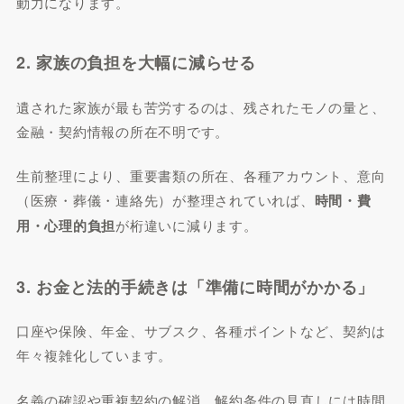
動力になります。
2. 家族の負担を大幅に減らせる
遺された家族が最も苦労するのは、残されたモノの量と、
金融・契約情報の所在不明です。
生前整理により、重要書類の所在、各種アカウント、意向
（医療・葬儀・連絡先）が整理されていれば、
時間・費
用・心理的負担
が桁違いに減ります。
3. お金と法的手続きは「準備に時間がかかる」
口座や保険、年金、サブスク、各種ポイントなど、契約は
年々複雑化しています。
名義の確認や重複契約の解消、解約条件の見直しには時間