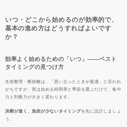
いつ・どこから始めるのが効率的で、
基本の進め方はどうすればよいです
か？
効率よく始めるための「いつ」――ベスト
タイミングの見つけ方
生前整理・断捨離は、「思い立ったときが最適」と言われ
がちですが、実は始める時間帯と季節を選ぶだけで、集中
力と判断力が大きく変わります。
決断が速く、負担が少ないタイミング
を先に設計しましょ
う。