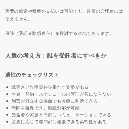
実費の償還や報酬の支払いは可能でも、違反の穴埋めには
使えません。
保険（受託者賠償責任）を検討する余地もあります。
人選の考え方：誰を受託者にすべきか
適性のチェックリスト
誠実さと説明責任を果たす姿勢がある
お金・契約・スケジュールの管理が苦にならない
利害が対立する場面でも冷静に判断できる
時間を確保でき、継続対応が可能
受益者や家族と円滑にコミュニケーションできる
必要に応じて専門家に相談できる柔軟性がある