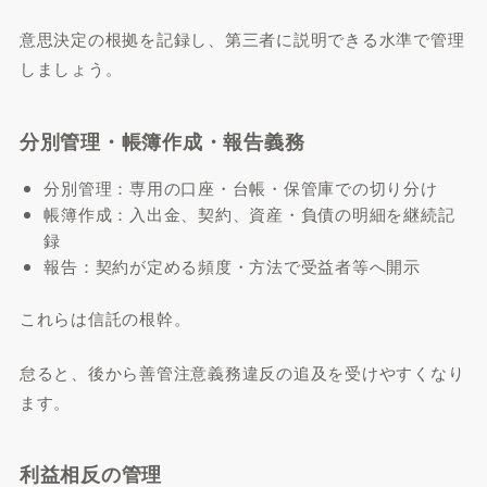
意思決定の根拠を記録し、第三者に説明できる水準で管理
しましょう。
分別管理・帳簿作成・報告義務
分別管理：専用の口座・台帳・保管庫での切り分け
帳簿作成：入出金、契約、資産・負債の明細を継続記
録
報告：契約が定める頻度・方法で受益者等へ開示
これらは信託の根幹。
怠ると、後から善管注意義務違反の追及を受けやすくなり
ます。
利益相反の管理