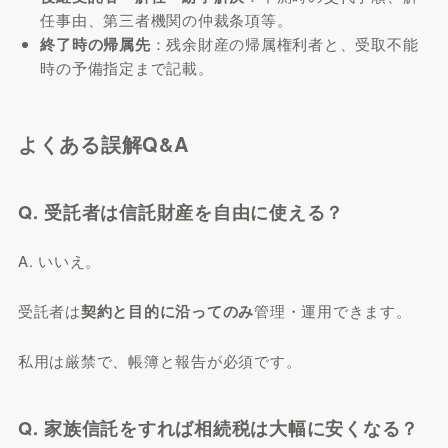
任事由、第三者機関の仲裁条項等。
終了時の帰属先
：残余財産の帰属権利者と、受取不能
時の予備指定まで記載。
よくある誤解Q&A
Q. 受託者は信託財産を自由に使える？
A. いいえ。
受託者は
契約と目的に沿ってのみ
管理・運用できます。
私用は厳禁で、帳簿と報告が必須です。
Q. 家族信託をすれば相続税は大幅に安くなる？