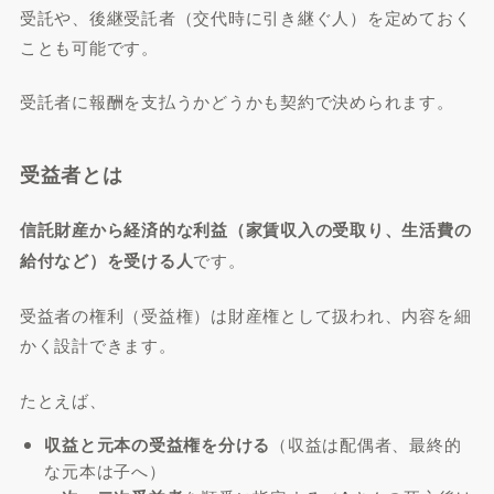
受託や、後継受託者（交代時に引き継ぐ人）を定めておく
ことも可能です。
受託者に報酬を支払うかどうかも契約で決められます。
受益者とは
信託財産から経済的な利益（家賃収入の受取り、生活費の
給付など）を受ける人
です。
受益者の権利（受益権）は財産権として扱われ、内容を細
かく設計できます。
たとえば、
収益と元本の受益権を分ける
（収益は配偶者、最終的
な元本は子へ）