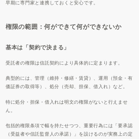
早期に専門家と連携しておくと安心です。
権限の範囲：何ができて何ができないか
基本は「契約で決まる」
受託者の権限は信託契約により具体的に定まります。
典型的には、管理（維持・修繕・賃貸）、運用（預金・有
価証券の取得等）、処分（売却、担保、借入れ）など。
特に処分・担保・借入れは明文の権限がないと行えませ
ん。
包括的権限条項で幅を持たせつつ、重要行為には「要承認
（受益者や信託監督人の承諾）」を設けるのが実務上の定