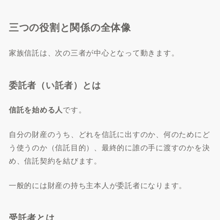
三つの役割と関係の全体像
家族信託は、次の三者が中心となって動きます。
委託者（い託者）とは
信託を始める人
です。
自分の財産のうち、どれを信託に出すのか、何のためにど
う使うのか（信託目的）、最終的に誰の手に渡すのかを決
め、信託契約を結びます。
一般的には財産の持ち主本人が委託者になります。
受託者とは