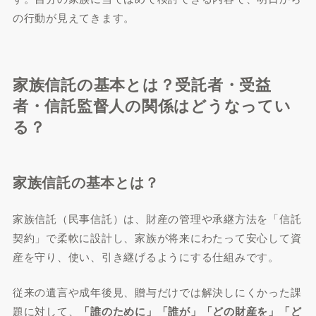
の行動が見えてきます。
家族信託の基本とは？受託者・受益
者・信託監督人の関係はどうなってい
る？
家族信託の基本とは？
家族信託（民事信託）は、財産の管理や承継方法を「信託
契約」で柔軟に設計し、家族が将来にわたって安心して資
産を守り、使い、引き継げるようにする仕組みです。
従来の遺言や成年後見、贈与だけでは解決しにくかった課
題に対して、
「誰のために」「誰が」「どの財産を」「ど