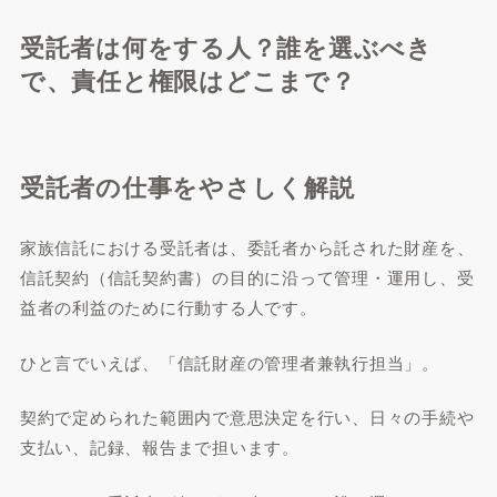
受託者は何をする人？誰を選ぶべき
で、責任と権限はどこまで？
受託者の仕事をやさしく解説
家族信託における受託者は、委託者から託された財産を、
信託契約（信託契約書）の目的に沿って管理・運用し、受
益者の利益のために行動する人です。
ひと言でいえば、「信託財産の管理者兼執行担当」。
契約で定められた範囲内で意思決定を行い、日々の手続や
支払い、記録、報告まで担います。